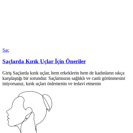
Saç
Saçlarda Kırık Uçlar İçin Öneriler
Giriş Saçlarda kırık uçlar, hem erkeklerin hem de kadınların sıkça
karşılaştığı bir sorundur. Saçlarınızın sağlıklı ve canlı görünmesini
istiyorsanız, kırık uçları önlemenin ve tedavi etmenin