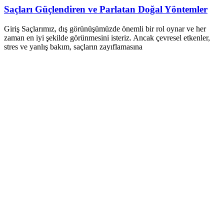
Saçları Güçlendiren ve Parlatan Doğal Yöntemler
Giriş Saçlarımız, dış görünüşümüzde önemli bir rol oynar ve her
zaman en iyi şekilde görünmesini isteriz. Ancak çevresel etkenler,
stres ve yanlış bakım, saçların zayıflamasına