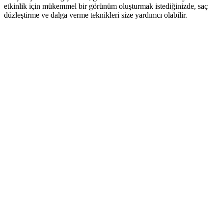
etkinlik için mükemmel bir görünüm oluşturmak istediğinizde, saç
düzleştirme ve dalga verme teknikleri size yardımcı olabilir.