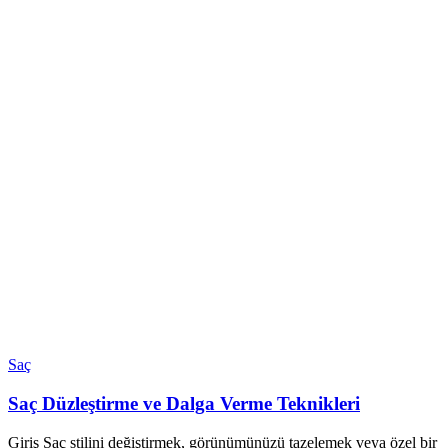
Saç
Saç Düzleştirme ve Dalga Verme Teknikleri
Giriş Saç stilini değiştirmek, görünümünüzü tazelemek veya özel bir