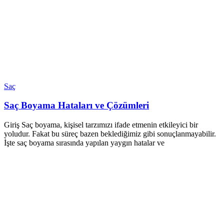
Saç
Saç Boyama Hataları ve Çözümleri
Giriş Saç boyama, kişisel tarzımızı ifade etmenin etkileyici bir
yoludur. Fakat bu süreç bazen beklediğimiz gibi sonuçlanmayabilir.
İşte saç boyama sırasında yapılan yaygın hatalar ve