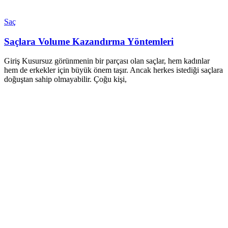
Saç
Saçlara Volume Kazandırma Yöntemleri
Giriş Kusursuz görünmenin bir parçası olan saçlar, hem kadınlar
hem de erkekler için büyük önem taşır. Ancak herkes istediği saçlara
doğuştan sahip olmayabilir. Çoğu kişi,