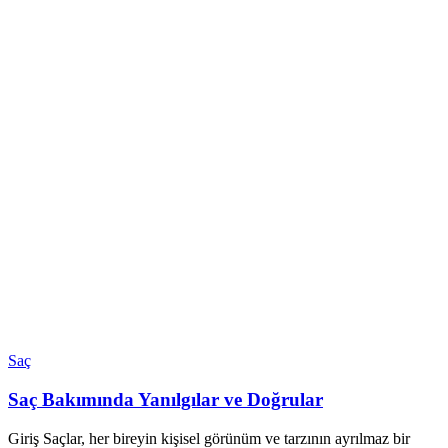
Saç
Saç Bakımında Yanılgılar ve Doğrular
Giriş Saçlar, her bireyin kişisel görünüm ve tarzının ayrılmaz bir