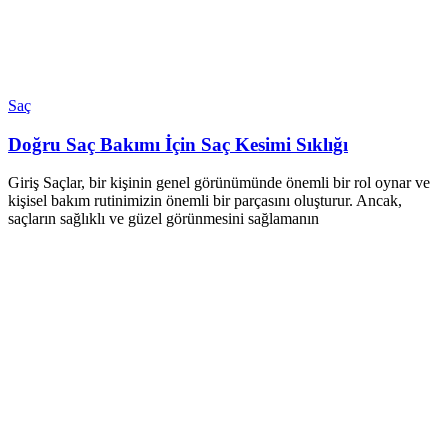
Saç
Doğru Saç Bakımı İçin Saç Kesimi Sıklığı
Giriş Saçlar, bir kişinin genel görünümünde önemli bir rol oynar ve
kişisel bakım rutinimizin önemli bir parçasını oluşturur. Ancak,
saçların sağlıklı ve güzel görünmesini sağlamanın