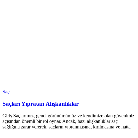
Saç
Saçları Yıpratan Alışkanlıklar
Giriş Saçlarımız, genel görünümümüz ve kendimize olan güvenimiz
açısından önemli bir rol oynar. Ancak, bazı alışkanlıklar saç
sağlığına zarar vererek, saçların yıpranmasına, kırılmasına ve hatta