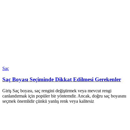
Saç
Saç Boyası Seçiminde Dikkat Edilmesi Gerekenler
Giriş Saç boyası, saç rengini değiştirmek veya mevcut rengi
canlandırmak için popüler bir yöntemdir. Ancak, doğru saç boyasını
seçmek önemlidir çünkü yanlış renk veya kalitesiz