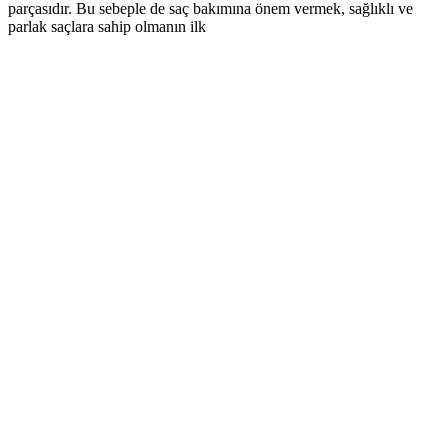
parçasıdır. Bu sebeple de saç bakımına önem vermek, sağlıklı ve
parlak saçlara sahip olmanın ilk