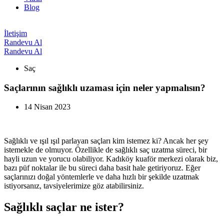
Blog
İletişim
Randevu Al
Randevu Al
Saç
Saçlarının sağlıklı uzaması için neler yapmalısın?
14 Nisan 2023
Sağlıklı ve ışıl ışıl parlayan saçları kim istemez ki? Ancak her şey
istemekle de olmuyor. Özellikle de sağlıklı saç uzatma süreci, bir
hayli uzun ve yorucu olabiliyor. Kadıköy kuaför merkezi olarak biz,
bazı püf noktalar ile bu süreci daha basit hale getiriyoruz. Eğer
saçlarınızı doğal yöntemlerle ve daha hızlı bir şekilde uzatmak
istiyorsanız, tavsiyelerimize göz atabilirsiniz.
Sağlıklı saçlar ne ister?