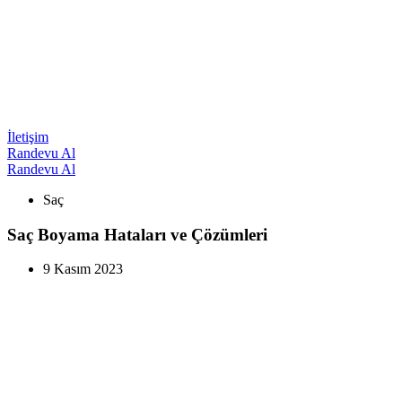
İletişim
Randevu Al
Randevu Al
Saç
Saç Boyama Hataları ve Çözümleri
9 Kasım 2023