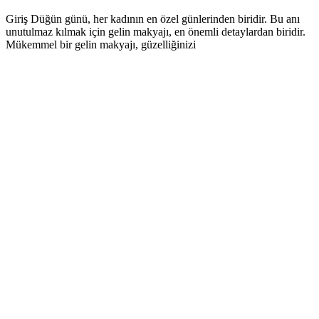
Giriş Düğün günü, her kadının en özel günlerinden biridir. Bu anı
unutulmaz kılmak için gelin makyajı, en önemli detaylardan biridir.
Mükemmel bir gelin makyajı, güzelliğinizi