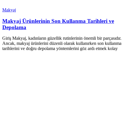
Makyaj
Makyaj Ürünlerinin Son Kullanma Tarihleri ve
Depolama
Giriş Makyaj, kadınların güzellik rutinlerinin önemli bir parçasıdır.
Ancak, makyaj ürünlerini düzenli olarak kullanırken son kullanma
tarihlerini ve doğru depolama yöntemlerini göz ardı etmek kolay