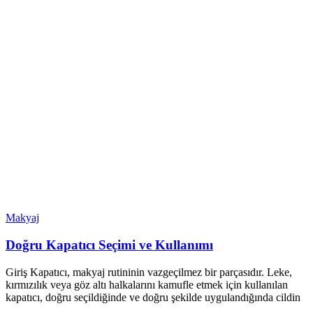
Makyaj
Doğru Kapatıcı Seçimi ve Kullanımı
Giriş Kapatıcı, makyaj rutininin vazgeçilmez bir parçasıdır. Leke,
kırmızılık veya göz altı halkalarını kamufle etmek için kullanılan
kapatıcı, doğru seçildiğinde ve doğru şekilde uygulandığında cildin