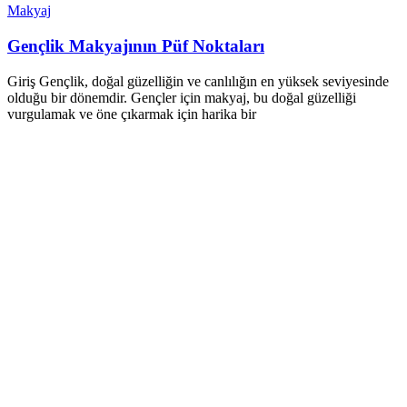
Makyaj
Gençlik Makyajının Püf Noktaları
Giriş Gençlik, doğal güzelliğin ve canlılığın en yüksek seviyesinde
olduğu bir dönemdir. Gençler için makyaj, bu doğal güzelliği
vurgulamak ve öne çıkarmak için harika bir