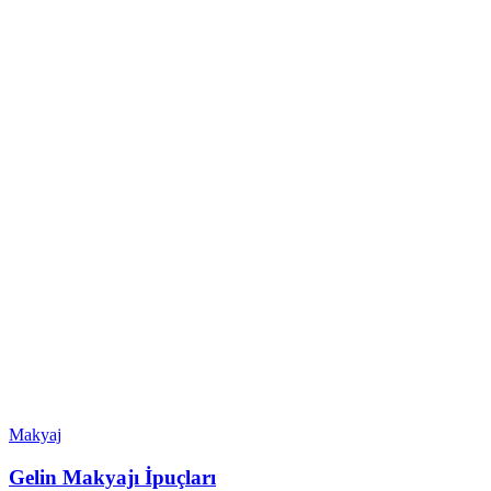
Makyaj
Gelin Makyajı İpuçları