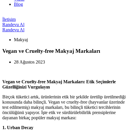
Blog
İletişim
Randevu Al
Randevu Al
Makyaj
Vegan ve Cruelty-free Makyaj Markaları
28 Ağustos 2023
Vegan ve Cruelty-free Makyaj Markaları: Etik Seçimlerle
Güzelliğinizi Vurgulayın
Birçok tüketici artık, ürünlerinin etik bir şekilde üretilip üretilmediği
konusunda daha bilinçli. Vegan ve cruelty-free (hayvanlar üzerinde
test edilmemiş) makyaj markaları, bu bilinçli tüketici tercihlerinin
öncülüğünü yapıyor. İşte etik ve sürdürülebilirlik prensiplerine
dayanan birkaç popüler makyaj markası:
1. Urban Decay