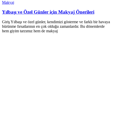
Makyaj
Yılbaşı ve Özel Günler için Makyaj Önerileri
Giriş Yılbaşı ve özel günler, kendimizi gösterme ve farklı bir havaya
bürünme fırsatlarının en çok olduğu zamanlardır. Bu dönemlerde
hem giyim tarzımız hem de makyaj