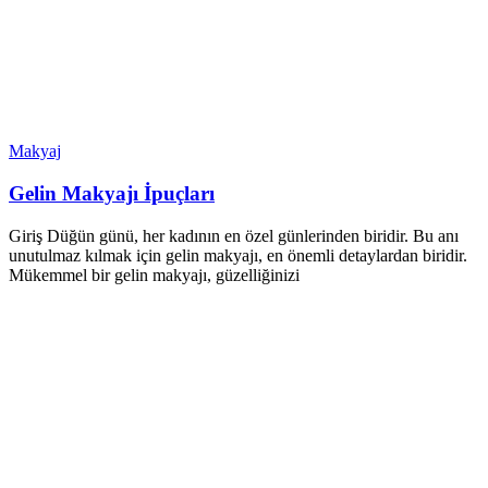
Makyaj
Gelin Makyajı İpuçları
Giriş Düğün günü, her kadının en özel günlerinden biridir. Bu anı
unutulmaz kılmak için gelin makyajı, en önemli detaylardan biridir.
Mükemmel bir gelin makyajı, güzelliğinizi