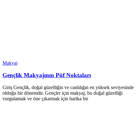
Makyaj
Gençlik Makyajının Püf Noktaları
Giriş Gençlik, doğal güzelliğin ve canlılığın en yüksek seviyesinde
olduğu bir dönemdir. Gençler için makyaj, bu doğal güzelliği
vurgulamak ve öne çıkarmak için harika bir