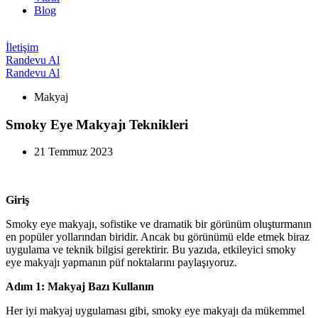
Blog
İletişim
Randevu Al
Randevu Al
Makyaj
Smoky Eye Makyajı Teknikleri
21 Temmuz 2023
Giriş
Smoky eye makyajı, sofistike ve dramatik bir görünüm oluşturmanın
en popüler yollarından biridir. Ancak bu görünümü elde etmek biraz
uygulama ve teknik bilgisi gerektirir. Bu yazıda, etkileyici smoky
eye makyajı yapmanın püf noktalarını paylaşıyoruz.
Adım 1: Makyaj Bazı Kullanın
Her iyi makyaj uygulaması gibi, smoky eye makyajı da mükemmel