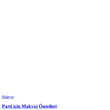
Makyaj
Parti için Makyaj Önerileri