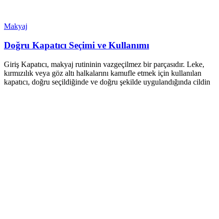
Makyaj
Doğru Kapatıcı Seçimi ve Kullanımı
Giriş Kapatıcı, makyaj rutininin vazgeçilmez bir parçasıdır. Leke,
kırmızılık veya göz altı halkalarını kamufle etmek için kullanılan
kapatıcı, doğru seçildiğinde ve doğru şekilde uygulandığında cildin