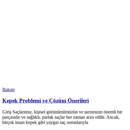
Bakım
Kepek Problemi ve Çözüm Önerileri
Giriş Saçlarımız, kişisel görünümümüzün ve tarzımızın önemli bir
parçasıdır ve sağlıklı, parlak saçlar her zaman arzu edilir. Ancak,
birçok insan kepek gibi yaygın saç sorunlarıyla