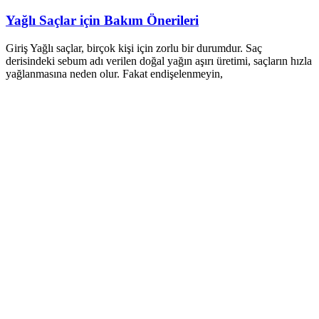
Yağlı Saçlar için Bakım Önerileri
Giriş Yağlı saçlar, birçok kişi için zorlu bir durumdur. Saç
derisindeki sebum adı verilen doğal yağın aşırı üretimi, saçların hızla
yağlanmasına neden olur. Fakat endişelenmeyin,