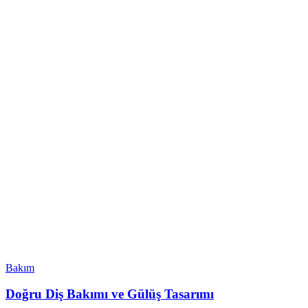
Bakım
Doğru Diş Bakımı ve Gülüş Tasarımı