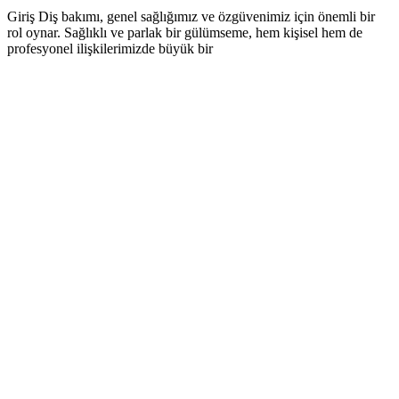
Giriş Diş bakımı, genel sağlığımız ve özgüvenimiz için önemli bir
rol oynar. Sağlıklı ve parlak bir gülümseme, hem kişisel hem de
profesyonel ilişkilerimizde büyük bir