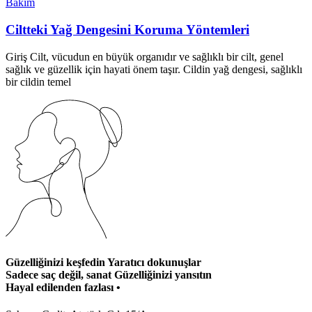
Bakım
Ciltteki Yağ Dengesini Koruma Yöntemleri
Giriş Cilt, vücudun en büyük organıdır ve sağlıklı bir cilt, genel
sağlık ve güzellik için hayati önem taşır. Cildin yağ dengesi, sağlıklı
bir cildin temel
Güzelliğinizi keşfedin
Yaratıcı dokunuşlar
Sadece saç değil, sanat
Güzelliğinizi yansıtın
Hayal edilenden fazlası
•