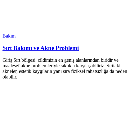
Bakım
Sırt Bakımı ve Akne Problemi
Giriş Sırt bölgesi, cildimizin en geniş alanlarından biridir ve
maalesef akne problemleriyle sıklıkla karşılaşabiliriz. Sırttaki
akneler, estetik kaygıların yanı sıra fiziksel rahatsızlığa da neden
olabilir.