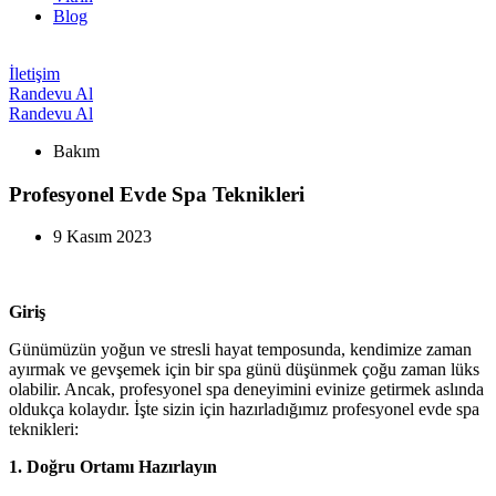
Blog
İletişim
Randevu Al
Randevu Al
Bakım
Profesyonel Evde Spa Teknikleri
9 Kasım 2023
Giriş
Günümüzün yoğun ve stresli hayat temposunda, kendimize zaman
ayırmak ve gevşemek için bir spa günü düşünmek çoğu zaman lüks
olabilir. Ancak, profesyonel spa deneyimini evinize getirmek aslında
oldukça kolaydır. İşte sizin için hazırladığımız profesyonel evde spa
teknikleri:
1. Doğru Ortamı Hazırlayın