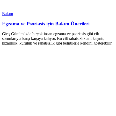
Bakım
Egzama ve Psoriasis için Bakım Önerileri
Giriş Günümüzde birçok insan egzama ve psoriasis gibi cilt
sorunlarıyla karşı karşıya kalıyor. Bu cilt rahatsızlıkları, kaşıntı,
kızarıklık, kuruluk ve rahatsızlık gibi belirtilerle kendini gösterebilir.