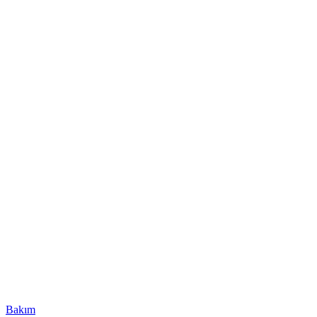
Bakım