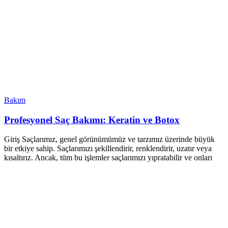
Bakım
Profesyonel Saç Bakımı: Keratin ve Botox
Giriş Saçlarımız, genel görünümümüz ve tarzımız üzerinde büyük
bir etkiye sahip. Saçlarımızı şekillendirir, renklendirir, uzatır veya
kısaltırız. Ancak, tüm bu işlemler saçlarımızı yıpratabilir ve onları