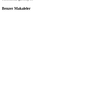
Benzer Makaleler