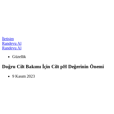
İletişim
Randevu Al
Randevu Al
Güzellik
Doğru Cilt Bakımı İçin Cilt pH Değerinin Önemi
9 Kasım 2023