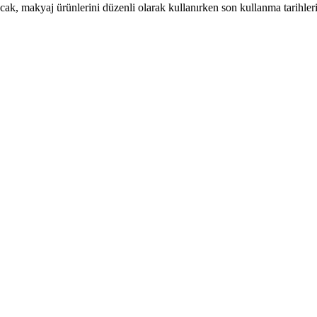
 Ancak, makyaj ürünlerini düzenli olarak kullanırken son kullanma tarihl