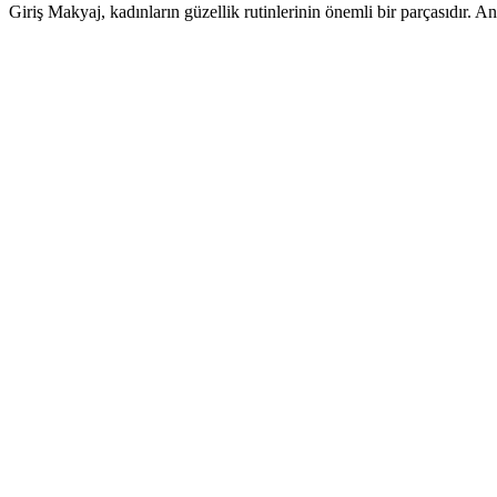
Giriş Makyaj, kadınların güzellik rutinlerinin önemli bir parçasıdır.