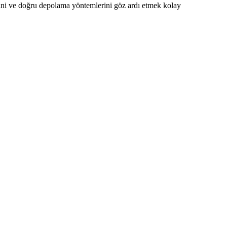
erini ve doğru depolama yöntemlerini göz ardı etmek kolay