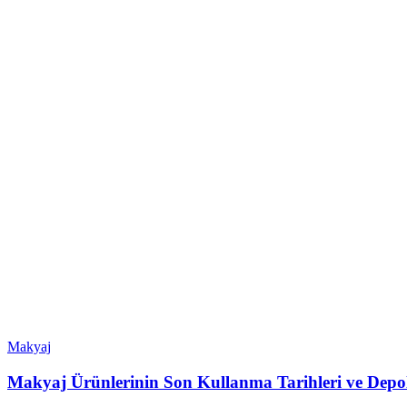
Makyaj
Makyaj Ürünlerinin Son Kullanma Tarihleri ve Dep